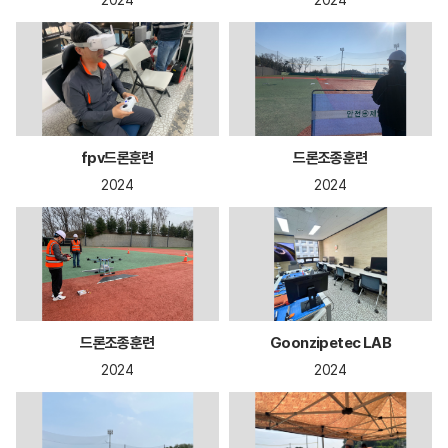
2024
2024
fpv드론훈련
드론조종훈련
2024
2024
드론조종훈련
Goonzipetec LAB
2024
2024