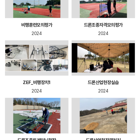
비행훈련모의평가
드론조종자격모의평가
2024
2024
ZEF_비행장치1
드론산업현장실습
2024
2024