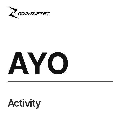
AYO
Activity