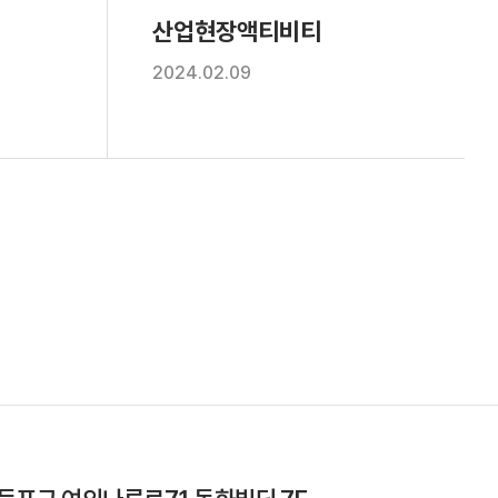
산업현장액티비티
2024.02.09