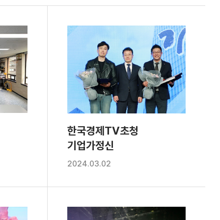
한국경제TV초청
기업가정신
2024.03.02