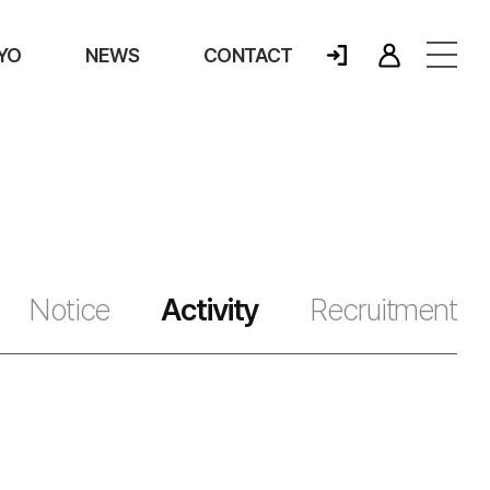
YO
NEWS
CONTACT
Notice
Activity
Recruitment