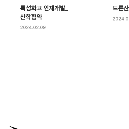
특성화고 인재개발_
드론산
산학협약
2024.0
2024.02.09